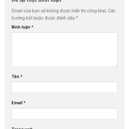
Email của bạn sẽ không được hiển thị công khai.
Các
trường bắt buộc được đánh dấu
*
Bình luận
*
Tên
*
Email
*