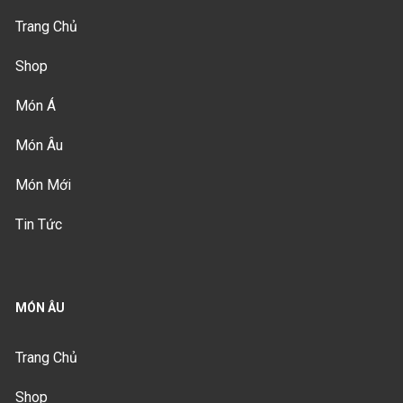
Trang Chủ
Shop
Món Á
Món Âu
Món Mới
Tin Tức
MÓN ÂU
Trang Chủ
Shop