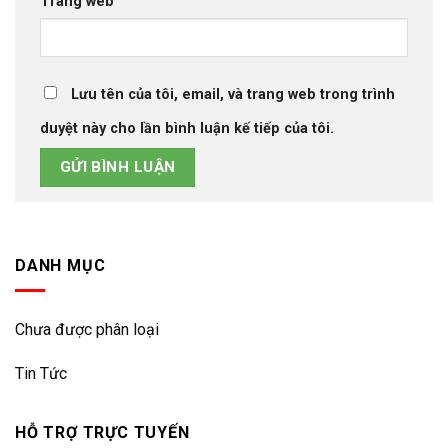
Trang web
Lưu tên của tôi, email, và trang web trong trình
duyệt này cho lần bình luận kế tiếp của tôi.
DANH MỤC
Chưa được phân loại
Tin Tức
HỖ TRỢ TRỰC TUYẾN