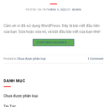
POSTED ON
19 THÁNG 9, 2022
BY
ADMIN
Cảm ơn vì đã sử dụng WordPress. Đây là bài viết đầu tiên
của bạn. Sửa hoặc xóa nó, và bắt đầu bài viết của bạn nhé!
CONTINUE READING
→
Posted in
Chưa được phân loại
1
Comment
DANH MỤC
Chưa được phân loại
Tin Tức