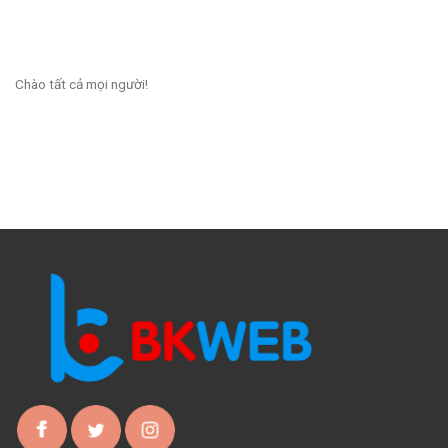
Chào tất cả mọi người!